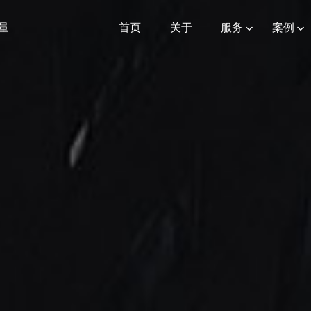
量
首页
关于
服务
案例