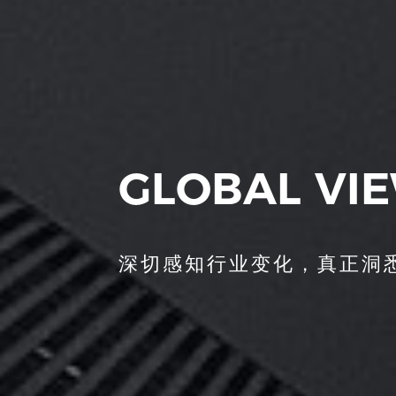
GLOBAL VI
深切感知行业变化，真正洞