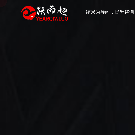
结果为导向，提升咨询